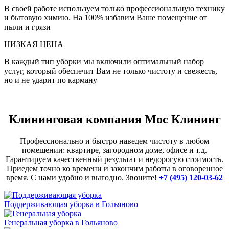
В своей работе используем только профессиональную технику
и бытовую химию. На 100% избавим Ваше помещение от
пыли и грязи
НИЗКАЯ ЦЕНА
В каждый тип уборки мы включили оптимальный набор
услуг, который обеспечит Вам не только чистоту и свежесть,
но и не ударит по карману
Клининговая компания Мос Клининг
Профессионально и быстро наведем чистоту в любом
помещении: квартире, загородном доме, офисе и т.д.
Гарантируем качественный результат и недорогую стоимость.
Приедем точно ко времени и закончим работы в оговоренное
время. С нами удобно и выгодно. Звоните!
+7 (495) 120-03-62
Поддерживающая уборка в Гольяново
Генеральная уборка в Гольяново