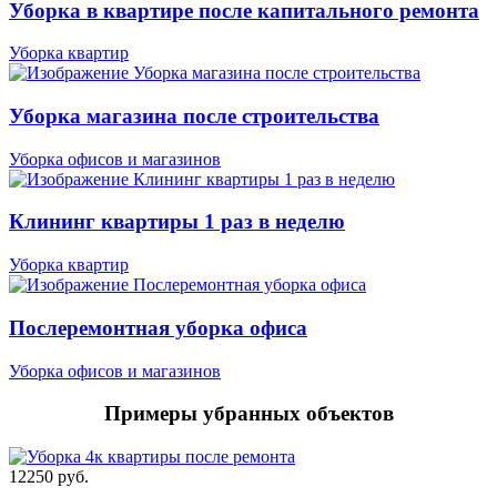
Уборка в квартире после капитального ремонта
Уборка квартир
Уборка магазина после строительства
Уборка офисов и магазинов
Клининг квартиры 1 раз в неделю
Уборка квартир
Послеремонтная уборка офиса
Уборка офисов и магазинов
Примеры убранных объектов
12250 pуб.