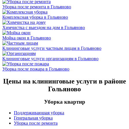
Уборка после ремонта в Гольяново
Комплексная уборка в Гольяново
Химчистка с выездом на дом в Гольяново
Мойка окон в Гольяново
Клининговые услуги частным лицам в Гольяново
Клининговые услуги организациям в Гольяново
Уборка после пожара в Гольяново
Цены на клининговые услуги в районе
Гольяново
Уборка квартир
Поддерживающая уборка
Генеральная уборка
Уборка после ремонта