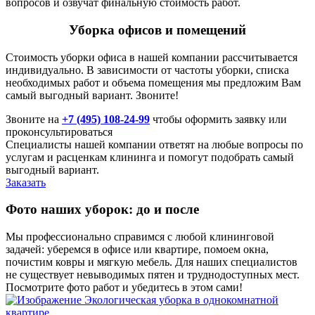
вопросов и озвучат финальную стоимость работ.
Уборка офисов и помещений
Стоимость уборки офиса в нашей компании рассчитывается
индивидуально. В зависимости от частоты уборки, списка
необходимых работ и объема помещения мы предложим Вам
самый выгодный вариант. Звоните!
Звоните на
+7 (495) 108-24-99
чтобы оформить заявку или
проконсультироваться
Специалисты нашей компании ответят на любые вопросы по
услугам и расценкам клининга и помогут подобрать самый
выгодный вариант.
Заказать
Фото наших уборок: до и после
Мы профессионально справимся с любой клининговой
задачей: уберемся в офисе или квартире, помоем окна,
почистим ковры и мягкую мебель. Для наших специалистов
не существует невыводимых пятен и труднодоступных мест.
Посмотрите фото работ и убедитесь в этом сами!