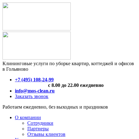
Клининговые услуги по уборке квартир, коттеджей и офисов
в Гольяново
+7 (495) 108-24-99
с 8.00 до 22.00 ежедневно
info@mos-clean.ru
Заказать звонок
Работаем ежедневно, без выходных и праздников
О компании
Сотрудники
Партнеры
Отзывы клиентов