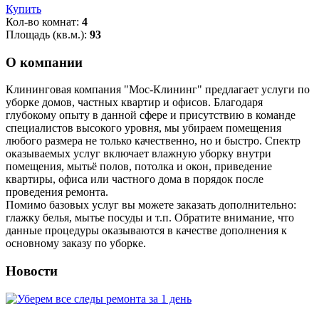
Купить
Кол-во комнат:
4
Площадь (кв.м.):
93
О компании
Клининговая компания "Мос-Клининг" предлагает услуги по
уборке домов, частных квартир и офисов. Благодаря
глубокому опыту в данной сфере и присутствию в команде
специалистов высокого уровня, мы убираем помещения
любого размера не только качественно, но и быстро. Спектр
оказываемых услуг включает влажную уборку внутри
помещения, мытьё полов, потолка и окон, приведение
квартиры, офиса или частного дома в порядок после
проведения ремонта.
Помимо базовых услуг вы можете заказать дополнительно:
глажку белья, мытье посуды и т.п. Обратите внимание, что
данные процедуры оказываются в качестве дополнения к
основному заказу по уборке.
Новости