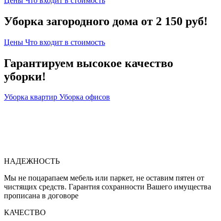
Цены
Что входит в стоимость
Уборка загородного дома от 2 150 руб!
Цены
Что входит в стоимость
Гарантируем высокое качество
уборки!
Уборка квартир
Уборка офисов
НАДЕЖНОСТЬ
Мы не поцарапаем мебель или паркет, не оставим пятен от
чистящих средств. Гарантия сохранности Вашего имущества
прописана в договоре
КАЧЕСТВО