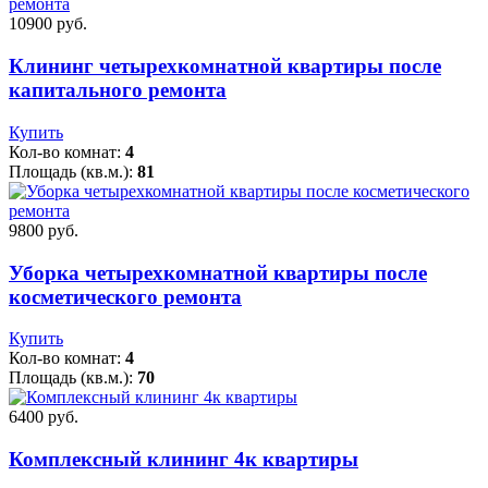
10900 pуб.
Клининг четырехкомнатной квартиры после
капитального ремонта
Купить
Кол-во комнат:
4
Площадь (кв.м.):
81
9800 pуб.
Уборка четырехкомнатной квартиры после
косметического ремонта
Купить
Кол-во комнат:
4
Площадь (кв.м.):
70
6400 pуб.
Комплексный клининг 4к квартиры