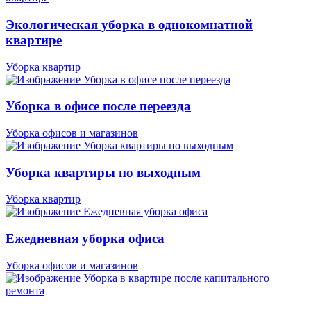
Экологическая уборка в однокомнатной
квартире
Уборка квартир
Уборка в офисе после переезда
Уборка офисов и магазинов
Уборка квартиры по выходным
Уборка квартир
Ежедневная уборка офиса
Уборка офисов и магазинов