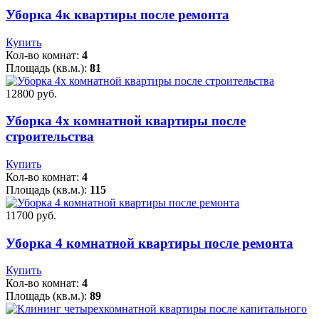
Уборка 4к квартиры после ремонта
Купить
Кол-во комнат:
4
Площадь (кв.м.):
81
12800 pуб.
Уборка 4х комнатной квартиры после
строительства
Купить
Кол-во комнат:
4
Площадь (кв.м.):
115
11700 pуб.
Уборка 4 комнатной квартиры после ремонта
Купить
Кол-во комнат:
4
Площадь (кв.м.):
89