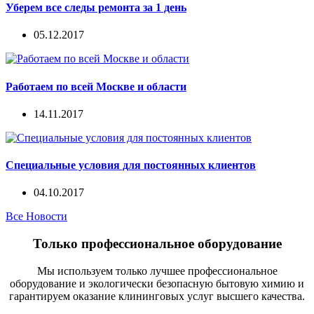
Уберем все следы ремонта за 1 день
05.12.2017
Работаем по всей Москве и области
14.11.2017
Специальные условия для постоянных клиентов
04.10.2017
Все Новости
Только профессиональное оборудование
Мы используем только лучшее профессиональное
оборудование и экологически безопасную бытовую химию и
гарантируем оказание клининговых услуг высшего качества.