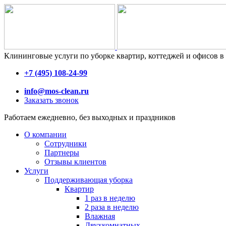
Клининговые услуги по уборке квартир, коттеджей и офисов в
+7 (495) 108-24-99
info@mos-clean.ru
Заказать звонок
Работаем ежедневно, без выходных и праздников
О компании
Сотрудники
Партнеры
Отзывы клиентов
Услуги
Поддерживающая уборка
Квартир
1 раз в неделю
2 раза в неделю
Влажная
Двухкомнатных