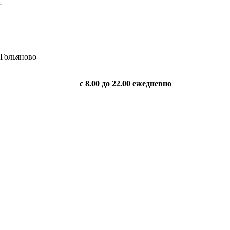
 Гольяново
с 8.00 до 22.00 ежедневно