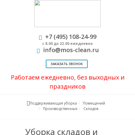
+7 (495) 108-24-99
с 8.00 до 22.00 ежедневно
info@mos-clean.ru
ЗАКАЗАТЬ ЗВОНОК
Работаем ежедневно, без выходных и
праздников
Поддерживающая уборка
Помещений
Производственных
Складов
Уборка складов и