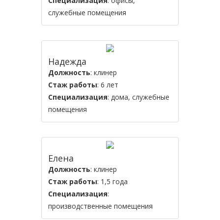
Специализация
: офисы,
служебные помещения
Надежда
Должность
: клинер
Стаж работы
: 6 лет
Специализация
: дома, служебные
помещения
Елена
Должность
: клинер
Стаж работы
: 1,5 года
Специализация
:
производственные помещения