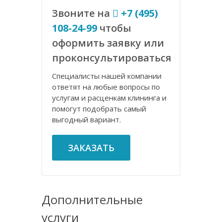
Звоните на
+7 (495)
108-24-99
чтобы
оформить заявку или
проконсультироваться
Специалисты нашей компании
ответят на любые вопросы по
услугам и расценкам клининга и
помогут подобрать самый
выгодный вариант.
ЗАКАЗАТЬ
Дополнительные
услуги