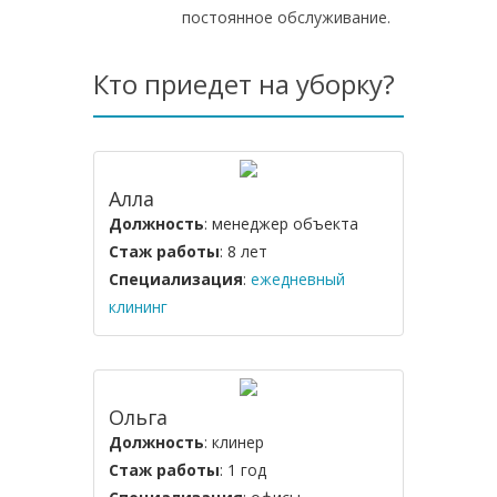
постоянное обслуживание.
Кто приедет на уборку?
Алла
Должность
: менеджер объекта
Стаж работы
: 8 лет
Специализация
:
ежедневный
клининг
Ольга
Должность
: клинер
Стаж работы
: 1 год