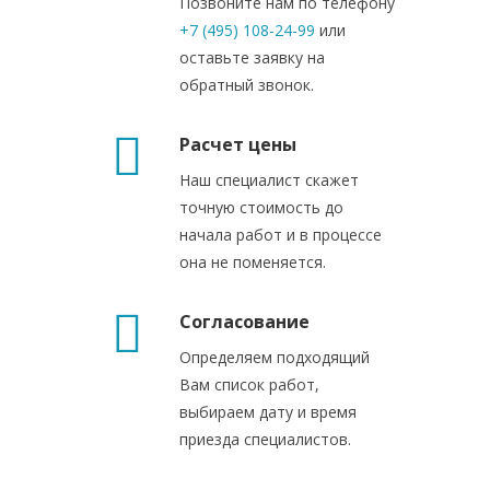
Позвоните нам по телефону
+7 (495) 108-24-99
или
оставьте заявку на
обратный звонок.
Расчет цены
Наш специалист скажет
точную стоимость до
начала работ и в процессе
она не поменяется.
Согласование
Определяем подходящий
Вам список работ,
выбираем дату и время
приезда специалистов.