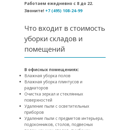
Работаем ежедневно с 8 до 22.
Звоните!
+7 (495) 108-24-99
Что входит в стоимость
уборки складов и
помещений
В офисных помещениях:
Влажная уборка полов
Влажная уборка плинтусов и
радиаторов
Очистка зеркал и стеклянных
поверхностей
Удаление пыли с осветительных
приборов
Удаление пыли с предметов интерьера,
подоконников, столов, подвесных