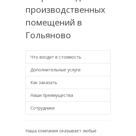
производственных
помещений в
Гольяново
Что входит в стоимость
Дополнительные услуги
Как заказать
Наши преимущества
Сотрудники
Наша компания оказывает любые