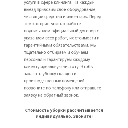
услуги в сфере клининга. На каждый
выезд привозим свое оборудование,
чистящие средства и инвентарь. Перед
тем как приступить к работе
подписываем официальный договор с
указанием всех работ, их стоимости и
гарантийными обязательствами. Мы
тщательно отбираем и обучаем
персонал и гарантируем каждому
клиенту идеальную чистоту. Чтобы
заказать уборку складов и
производственных помещений
позвоните по телефону или отправьте
заявку на обратный звонок.
Стоимость уборки рассчитывается
индивидуально. Звоните!