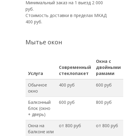
Минимальный заказ на 1 выезд 2 000
руб.
Стоимость доставки в пределах МКАД
400 руб.
Мытье окон
Окна с
Современный
двойными
Услуга
стеклопакет
рамами
Обычное
400 руб
600 руб
окно
Балконный
600 руб
800 руб
блок (окно
+ дверь)
Окна на
от 800 руб
от 800 руб
балконе или