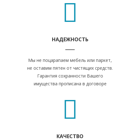
НАДЕЖНОСТЬ
Мы не поцарапаем мебель или паркет,
не оставим пятен от чистящих средств.
Гарантия сохранности Вашего
имущества прописана в договоре
КАЧЕСТВО