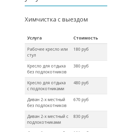
Химчистка с выездом
Услуга
Стоимость
Рабочее кресло или
180 руб
стул
Кресло для отдыха
380 руб
без подлокотников
Кресло для отдыха
480 руб
с подлокотниками
Диван 2-х местный
670 руб
без подлокотников
Диван 2-х местный с
830 руб
подлокотниками