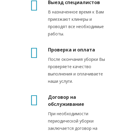
Выезд специалистов
В назначенное время к Вам
приезжают клинеры и
проводят все необходимые
работы.
Проверка и оплата
После окончания уборки Вы
проверяете качество
выполнения и оплачиваете
наши услуги.
Договор на
обслуживание
При необходимости
периодической уборки
заключается договор на