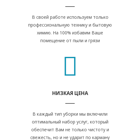
В своей работе используем только
профессиональную технику и бытовую
химию. На 100% избавим Ваше
помещение от пыли и грязи
НИЗКАЯ ЦЕНА
В каждый тип уборки мы включили
оптимальный набор услуг, который
обеспечит Вам не только чистоту и
свежесть, но и не ударит по карману