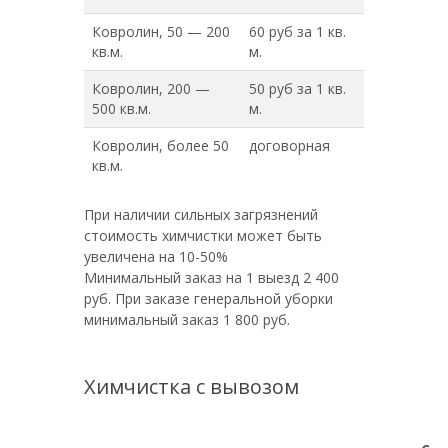
Ковролин, 50 — 200
60 руб за 1 кв.
кв.м.
м.
Ковролин, 200 —
50 руб за 1 кв.
500 кв.м.
м.
Ковролин, более 50
договорная
кв.м.
При наличии сильных загрязнений
стоимость химчистки может быть
увеличена на 10-50%
Минимальный заказ на 1 выезд 2 400
руб. При заказе генеральной уборки
минимальный заказ 1 800 руб.
Химчистка с вывозом