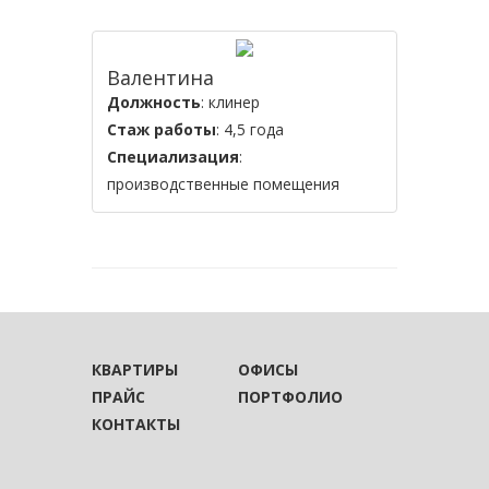
Валентина
Должность
: клинер
Стаж работы
: 4,5 года
Специализация
:
производственные помещения
КВАРТИРЫ
ОФИСЫ
ПРАЙС
ПОРТФОЛИО
КОНТАКТЫ