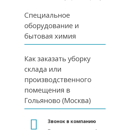
Специальное
оборудование и
бытовая химия
Как заказать уборку
склада или
производственного
помещения в
Гольяново (Москва)
Звонок в компанию