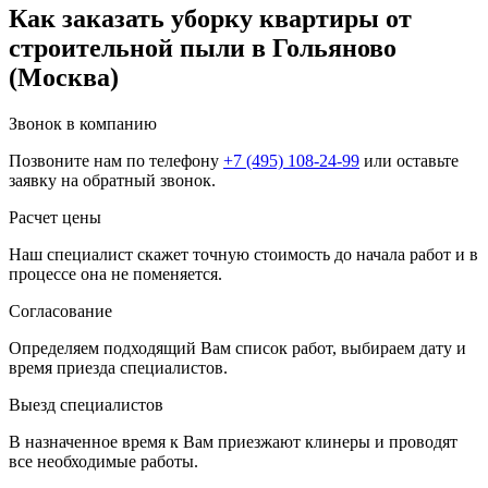
Как заказать уборку квартиры от
строительной пыли в Гольяново
(Москва)
Звонок в компанию
Позвоните нам по телефону
+7 (495) 108-24-99
или оставьте
заявку на обратный звонок.
Расчет цены
Наш специалист скажет точную стоимость до начала работ и в
процессе она не поменяется.
Согласование
Определяем подходящий Вам список работ, выбираем дату и
время приезда специалистов.
Выезд специалистов
В назначенное время к Вам приезжают клинеры и проводят
все необходимые работы.