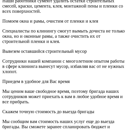
Наши работники сумеют удалить остатки строительных
смесей, краски, цемента, клея, монтажной пены и пленки со
всех поверхностей.
Помоем окна и рамы, очистим от пленки и клея
Специалисты по клинингу смогут вымыть дочиста не только
окна, но и оконные рамы, а также очистить их от
строительной пленки и клея.
Вывезем оставшийся строительный мусор
Сотрудники нашей компании с многолетним опытом работы
в сфере клининга вынесут мусор, избавляя вас от не нужных
хлопот.
Приедем в удобное для Вас время
Мы ценим ваше свободное время, поэтому бригада наших
сотрудников может приехать к вам в любое удобное время и
все прибрать.
Скажем точную стоимость до выезда бригады
Мы сообщим вам стоимость наших услуг еще до выезда
бригады. Вы сможете заранее спланировать бюджет и