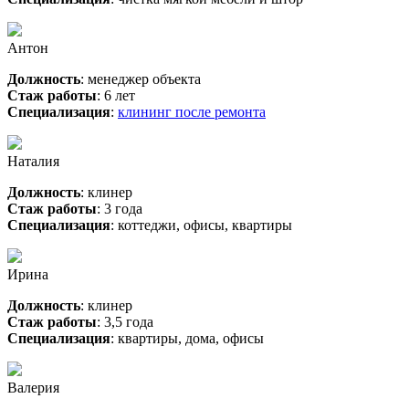
Антон
Должность
: менеджер объекта
Стаж работы
: 6 лет
Специализация
:
клининг после ремонта
Наталия
Должность
: клинер
Стаж работы
: 3 года
Специализация
: коттеджи, офисы, квартиры
Ирина
Должность
: клинер
Стаж работы
: 3,5 года
Специализация
: квартиры, дома, офисы
Валерия