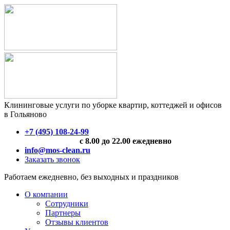
Клининговые услуги по уборке квартир, коттеджей и офисов
в Гольяново
+7 (495) 108-24-99
с 8.00 до 22.00 ежедневно
info@mos-clean.ru
Заказать звонок
Работаем ежедневно, без выходных и праздников
О компании
Сотрудники
Партнеры
Отзывы клиентов