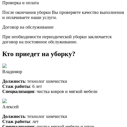
Проверка и оплата
После окончания уборки Вы проверяете качество выполнения
и оплачиваете наши услуги.
Договор на обслуживание
При необходимости периодической уборки заключается
договор на постоянное обслуживание.
Кто приедет на уборку?
Владимир
Должность
: технолог химчистки
Стаж работы
: 6 лет
Специализация
: чистка ковров и мягкой мебели
Алексей
Должность
: технолог химчистки
Стаж работы
: лет
Специализация
: чистка мягкой мебели и штор