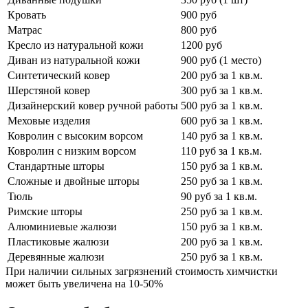
Кровать
900 руб
Матрас
800 руб
Кресло из натуральной кожи
1200 руб
Диван из натуральной кожи
900 руб (1 место)
Синтетический ковер
200 руб за 1 кв.м.
Шерстяной ковер
300 руб за 1 кв.м.
Дизайнерский ковер ручной работы
500 руб за 1 кв.м.
Меховые изделия
600 руб за 1 кв.м.
Ковролин с высоким ворсом
140 руб за 1 кв.м.
Ковролин с низким ворсом
110 руб за 1 кв.м.
Стандартные шторы
150 руб за 1 кв.м.
Сложные и двойные шторы
250 руб за 1 кв.м.
Тюль
90 руб за 1 кв.м.
Римские шторы
250 руб за 1 кв.м.
Алюминиевые жалюзи
150 руб за 1 кв.м.
Пластиковые жалюзи
200 руб за 1 кв.м.
Деревянные жалюзи
250 руб за 1 кв.м.
При наличии сильных загрязнений стоимость химчистки
может быть увеличена на 10-50%