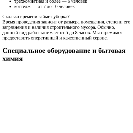
трехкомнатная и более — 6 человек
коттедж — от 7 до 10 человек
Сколько времени займет уборка?
Время проведения зависит от размера помещения, степени его
загрязнения и наличия строительного мусора. Обычно,
данный вид работ занимает от 5 до 8 часов. Мы стремимся
предоставить оперативный и качественный сервис.
Специальное оборудование и бытовая
химия