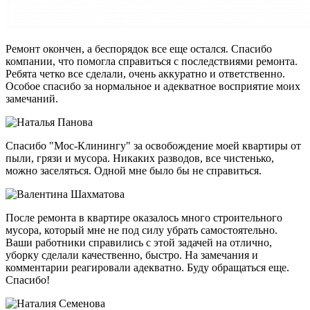
Ремонт окончен, а беспорядок все еще остался. Спасибо
компании, что помогла справиться с последствиями ремонта.
Ребята четко все сделали, очень аккуратно и ответственно.
Особое спасибо за нормальное и адекватное восприятие моих
замечаний.
Спасибо "Мос-Клинингу" за освобождение моей квартиры от
пыли, грязи и мусора. Никаких разводов, все чистенько,
можно заселяться. Одной мне было бы не справиться.
После ремонта в квартире оказалось много строительного
мусора, который мне не под силу убрать самостоятельно.
Ваши работники справились с этой задачей на отлично,
уборку сделали качественно, быстро. На замечания и
комментарии реагировали адекватно. Буду обращаться еще.
Спасибо!