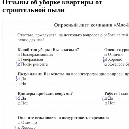
Отзывы об уборке квартиры от
строительной пыли