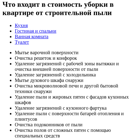
Что входит в стоимость уборки в
квартире от строительной пыли
Кухня
Гостиная и спальни
Ванная комната
Туалет
Мытье варочной поверхности
Очистка решеток и конфорок
Удаление загрязнений с рабочей зоны вытяжки и
очистка внешней поверхности от пыли
Удаление загрязнений с холодильника
Мытье духового шкафа снаружи
Очистка микроволновой печи и другой бытовой
техники снаружи
Удаление пыли и жировых пятен с фасадов кухонных
шкафов
Удаление загрязнений с кухонного фартука
Удаление пыли с поверхности батарей отопления и
плинтусов
Очистка подоконников от пыли
Очистка полов от сложных пятен с помощью
специальных средств